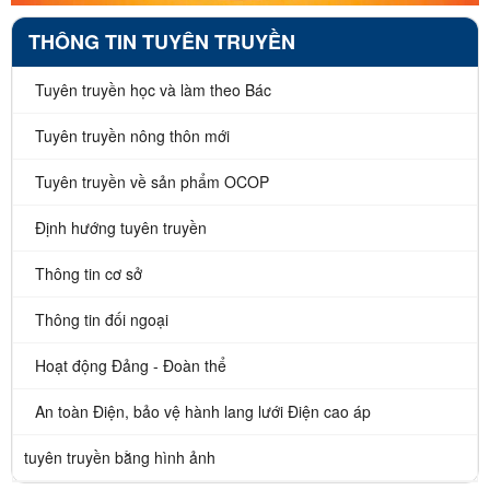
THÔNG TIN TUYÊN TRUYỀN
Tuyên truyền học và làm theo Bác
Tuyên truyền nông thôn mới
Tuyên truyền về sản phẩm OCOP
Định hướng tuyên truyền
Thông tin cơ sở
Thông tin đối ngoại
Hoạt động Đảng - Đoàn thể
An toàn Điện, bảo vệ hành lang lưới Điện cao áp
tuyên truyền bằng hình ảnh