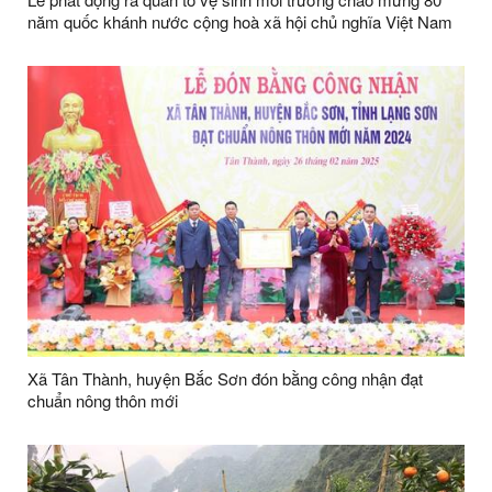
năm quốc khánh nước cộng hoà xã hội chủ nghĩa Việt Nam
(02/9/1945 - 02/9/2025)
Xã Tân Thành, huyện Bắc Sơn đón bằng công nhận đạt
chuẩn nông thôn mới