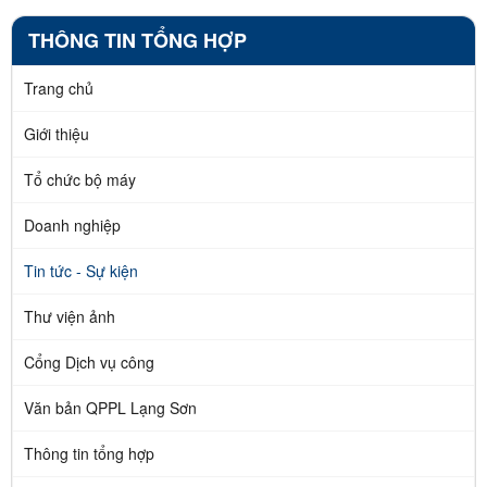
THÔNG TIN TỔNG HỢP
Trang chủ
Giới thiệu
Tổ chức bộ máy
Doanh nghiệp
Tin tức - Sự kiện
Thư viện ảnh
Cổng Dịch vụ công
Văn bản QPPL Lạng Sơn
Thông tin tổng hợp