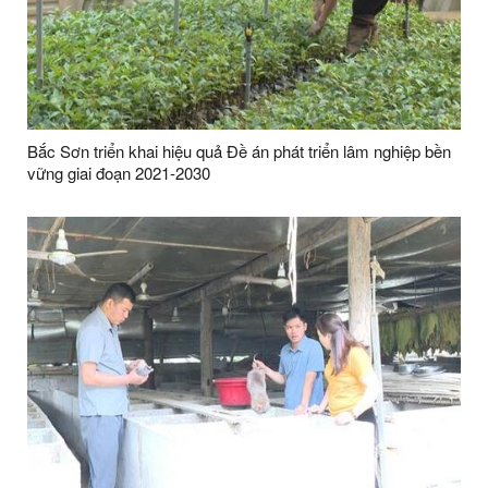
Bắc Sơn triển khai hiệu quả Đề án phát triển lâm nghiệp bền
vững giai đoạn 2021-2030