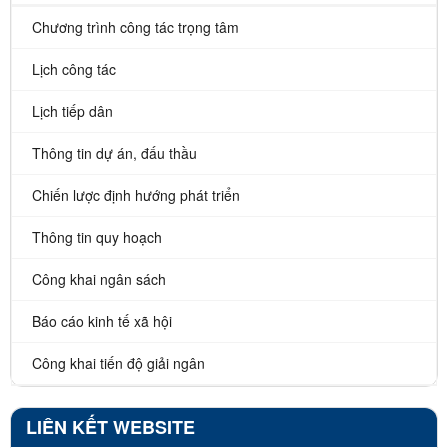
Chương trình công tác trọng tâm
Lịch công tác
Lịch tiếp dân
Thông tin dự án, đấu thầu
Chiến lược định hướng phát triển
Thông tin quy hoạch
Công khai ngân sách
Báo cáo kinh tế xã hội
Công khai tiến độ giải ngân
LIÊN KẾT WEBSITE