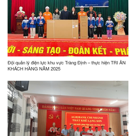
Đội quản lý điện lực khu vực Tràng Định – thực hiện TRI ÂN
KHÁCH HÀNG NĂM 2025