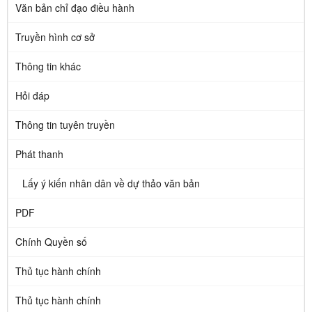
Văn bản chỉ đạo điều hành
Truyền hình cơ sở
Thông tin khác
Hỏi đáp
Thông tin tuyên truyền
Phát thanh
Lấy ý kiến nhân dân về dự thảo văn bản
PDF
Chính Quyền số
Thủ tục hành chính
Thủ tục hành chính