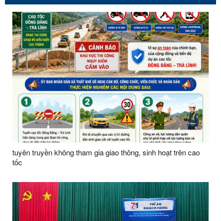
tuyên truyền không tham gia giao thông, sinh hoạt trên cao
tốc