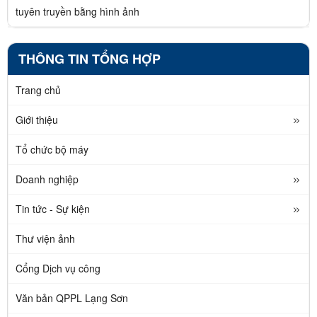
tuyên truyền bằng hình ảnh
THÔNG TIN TỔNG HỢP
Trang chủ
Giới thiệu
Tổ chức bộ máy
Doanh nghiệp
Tin tức - Sự kiện
Thư viện ảnh
Cổng Dịch vụ công
Văn bản QPPL Lạng Sơn