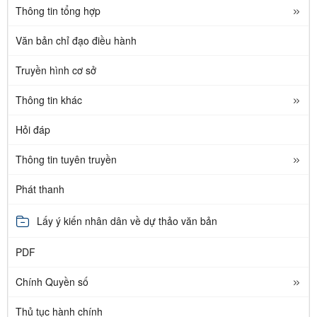
Thông tin tổng hợp
Văn bản chỉ đạo điều hành
Truyền hình cơ sở
Thông tin khác
Hỏi đáp
Thông tin tuyên truyền
Phát thanh
Lấy ý kiến nhân dân về dự thảo văn bản
PDF
Chính Quyền số
Thủ tục hành chính