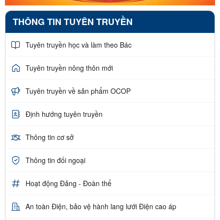
THÔNG TIN TUYÊN TRUYỀN
Tuyên truyền học và làm theo Bác
Tuyên truyền nông thôn mới
Tuyên truyền về sản phẩm OCOP
Định hướng tuyên truyền
Thông tin cơ sở
Thông tin đối ngoại
Hoạt động Đảng - Đoàn thể
An toàn Điện, bảo vệ hành lang lưới Điện cao áp