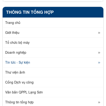
THÔNG TIN TỔNG HỢP
Trang chủ
Giới thiệu
Tổ chức bộ máy
Doanh nghiệp
Tin tức - Sự kiện
Thư viện ảnh
Cổng Dịch vụ công
Văn bản QPPL Lạng Sơn
Thông tin tổng hợp