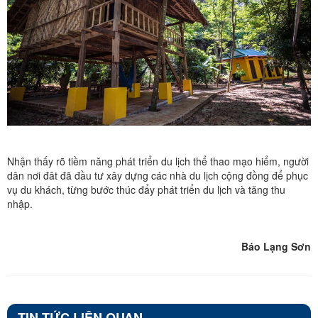
Nhận thấy rõ tiềm năng phát triển du lịch thể thao mạo hiểm, người
dân nơi đât đã đầu tư xây dựng các nhà du lịch cộng đồng để phục
vụ du khách, từng bước thúc đẩy phát triển du lịch và tăng thu
nhập.
Báo Lạng Sơn
TIN TỨC LIÊN QUAN