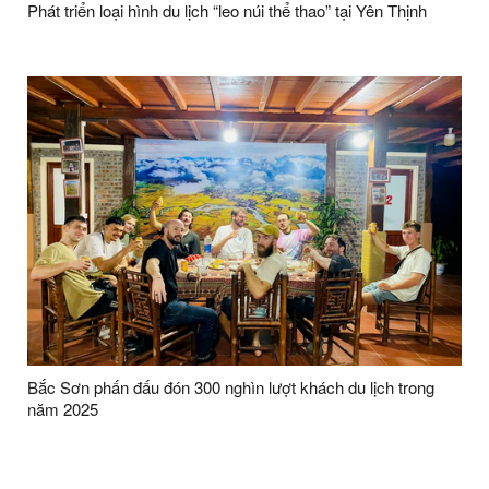
Phát triển loại hình du lịch “leo núi thể thao” tại Yên Thịnh
Bắc Sơn phấn đấu đón 300 nghìn lượt khách du lịch trong
năm 2025