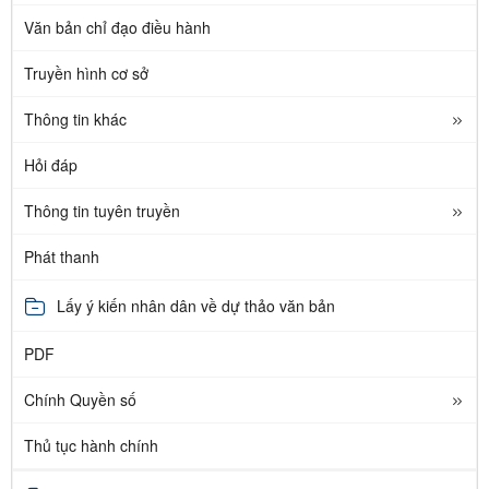
Văn bản chỉ đạo điều hành
Truyền hình cơ sở
Thông tin khác
Hỏi đáp
Thông tin tuyên truyền
Phát thanh
Lấy ý kiến nhân dân về dự thảo văn bản
PDF
Chính Quyền số
Thủ tục hành chính