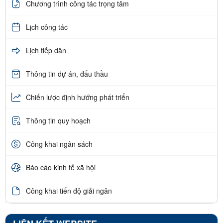
Chương trình công tác trọng tâm
Lịch công tác
Lịch tiếp dân
Thông tin dự án, đấu thầu
Chiến lược định hướng phát triển
Thông tin quy hoạch
Công khai ngân sách
Báo cáo kinh tế xã hội
Công khai tiến độ giải ngân