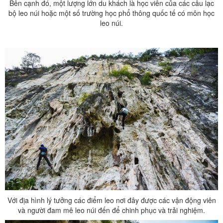
Bên cạnh đó, một lượng lớn du khách là học viên của các câu lạc
bộ leo núi hoặc một số trường học phổ thông quốc tế có môn học
leo núi.
Với địa hình lý tưởng các điểm leo nơi đây được các vận động viên
và người đam mê leo núi đến để chinh phục và trải nghiệm.