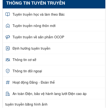
THÔNG TIN TUYÊN TRUYỀN
Tuyên truyền học và làm theo Bác
Tuyên truyền nông thôn mới
Tuyên truyền về sản phẩm OCOP
Định hướng tuyên truyền
Thông tin cơ sở
Thông tin đối ngoại
Hoạt động Đảng - Đoàn thể
An toàn Điện, bảo vệ hành lang lưới Điện cao áp
tuyên truyền bằng hình ảnh