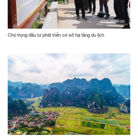
Chú trọng đầu tư phát triển cơ sở hạ tầng du lịch