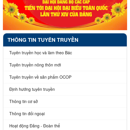
THÔNG TIN TUYÊN TRUYỀN
Tuyên truyền học và làm theo Bác
Tuyên truyền nông thôn mới
Tuyên truyền về sản phẩm OCOP
Định hướng tuyên truyền
Thông tin cơ sở
Thông tin đối ngoại
Hoạt động Đảng - Đoàn thể