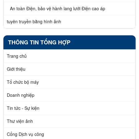
An toàn Điện, bảo vệ hành lang lưới Điện cao áp
tuyên truyền bằng hình ảnh
THÔNG TIN TỔNG HỢP
Trang chủ
Giới thiệu
Tổ chức bộ máy
Doanh nghiệp
Tin tức - Sự kiện
Thư viện ảnh
Cổng Dịch vụ công