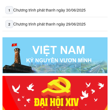
Chương trình phát thanh ngày 30/06/2025
1
Chương trình phát thanh ngày 29/06/2025
2