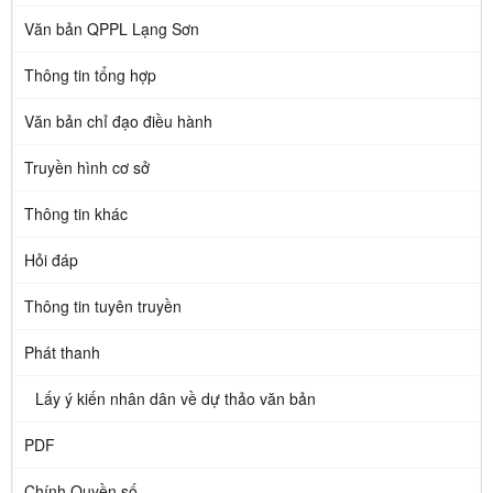
Văn bản QPPL Lạng Sơn
Thông tin tổng hợp
Văn bản chỉ đạo điều hành
Truyền hình cơ sở
Thông tin khác
Hỏi đáp
Thông tin tuyên truyền
Phát thanh
Lấy ý kiến nhân dân về dự thảo văn bản
PDF
Chính Quyền số