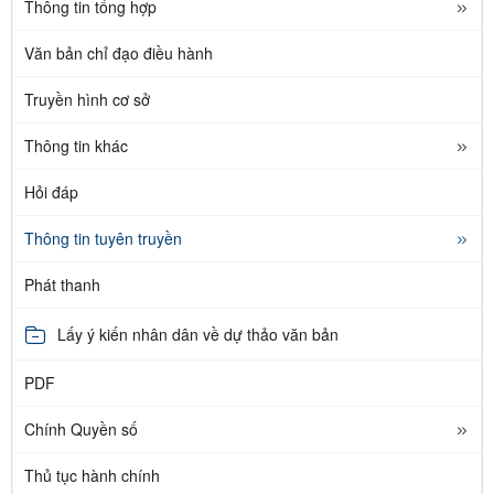
Thông tin tổng hợp
Văn bản chỉ đạo điều hành
Truyền hình cơ sở
Thông tin khác
Hỏi đáp
Thông tin tuyên truyền
Phát thanh
Lấy ý kiến nhân dân về dự thảo văn bản
PDF
Chính Quyền số
Thủ tục hành chính