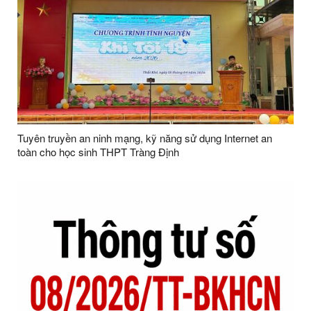
Tuyên truyền an ninh mạng, kỹ năng sử dụng Internet an
toàn cho học sinh THPT Tràng Định