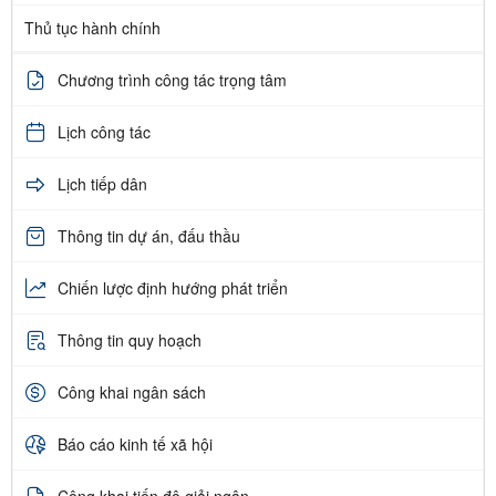
Thủ tục hành chính
Chương trình công tác trọng tâm
Lịch công tác
Lịch tiếp dân
Thông tin dự án, đấu thầu
Chiến lược định hướng phát triển
Thông tin quy hoạch
Công khai ngân sách
Báo cáo kinh tế xã hội
Công khai tiến độ giải ngân