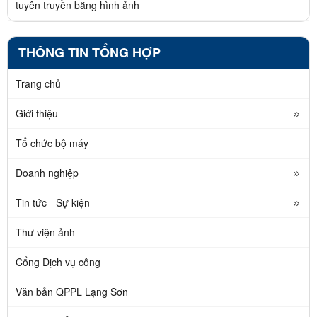
tuyên truyền bằng hình ảnh
THÔNG TIN TỔNG HỢP
Trang chủ
Giới thiệu
Tổ chức bộ máy
Doanh nghiệp
Tin tức - Sự kiện
Thư viện ảnh
Cổng Dịch vụ công
Văn bản QPPL Lạng Sơn